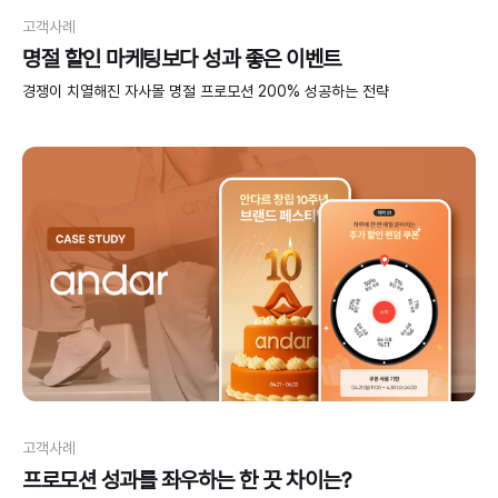
고객사례
명절 할인 마케팅보다 성과 좋은 이벤트
경쟁이 치열해진 자사몰 명절 프로모션 200% 성공하는 전략
고객사례
프로모션 성과를 좌우하는 한 끗 차이는?