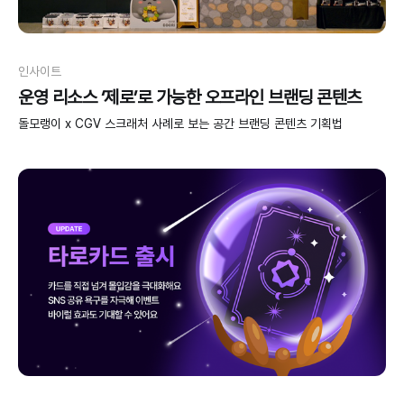
인사이트
운영 리소스 ‘제로’로 가능한 오프라인 브랜딩 콘텐츠
돌모랭이 x CGV 스크래처 사례로 보는 공간 브랜딩 콘텐츠 기획법