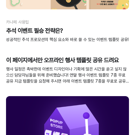
카나페 사용팁
추석 이벤트 필승 전략은?
성공적인 추석 프로모션의 핵심 요소와 바로 쓸 수 있는 이벤트 템플릿 공유!
이 페이지에서만 오프라인 행사 템플릿 공유 드려요
행사 일정은 촉박한데 이벤트 디자인이나 기획에 많은 시간을 쏟고 싶지 않
으신 담당자님들을 위해 준비했습니다! 연말 행사 이벤트 템플릿 7종 무료
공유 지금 템플릿을 요청해 주시면 아래 이벤트 템플릿 7종을 무료로 공유
드려요. 🎁 아래 버튼 클릭 후 '오프라인 활용 & 오프라인 템플릿'이라고 입
력해 주세요! 무료 템플릿 받기 오프라인