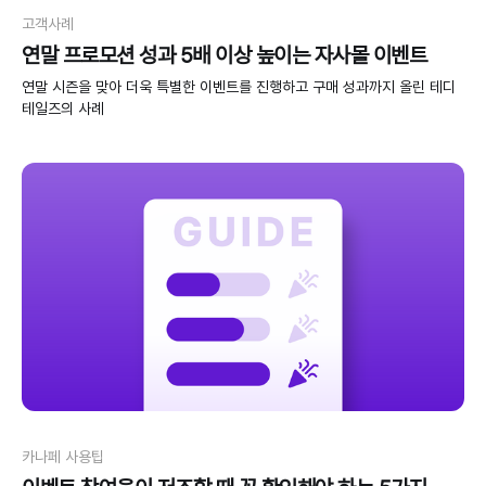
고객사례
연말 프로모션 성과 5배 이상 높이는 자사몰 이벤트
연말 시즌을 맞아 더욱 특별한 이벤트를 진행하고 구매 성과까지 올린 테디
테일즈의 사례
카나페 사용팁