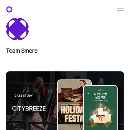
Team Smore