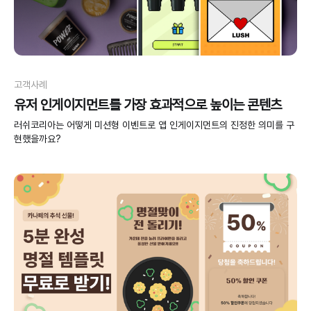
고객사례
유저 인게이지먼트를 가장 효과적으로 높이는 콘텐츠
러쉬코리아는 어떻게 미션형 이벤트로 앱 인게이지먼트의 진정한 의미를 구
현했을까요?