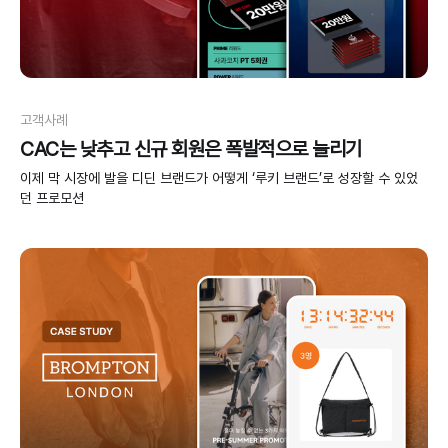
고객사례
CAC는 낮추고 신규 회원은 폭발적으로 늘리기
이제 막 시장에 발을 디딘 브랜드가 어떻게 ‘루키 브랜드’로 성장할 수 있었
던 프로모션