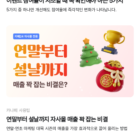
이벤트 참여율이 저조할 때 꼭 확인해야 하는 5가지
5가지 중 하나만 개선해도 참여율에 즉각적인 변화가 나타납니다.
카나페 사용팁
연말부터 설날까지 자사몰 매출 꽉 잡는 비결
연말·연초 마케팅 대목 시즌의 매출을 가장 효과적으로 끌어 올리는 방법