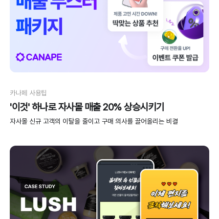
카나페 사용팁
'이것' 하나로 자사몰 매출 20% 상승시키기
자사몰 신규 고객의 이탈을 줄이고 구매 의사를 끌어올리는 비결