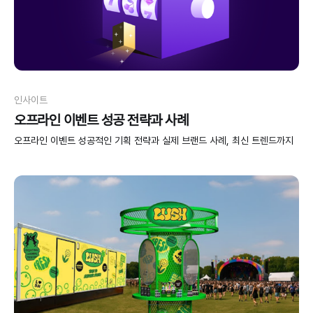
인사이트
오프라인 이벤트 성공 전략과 사례
오프라인 이벤트 성공적인 기획 전략과 실제 브랜드 사례, 최신 트렌드까지