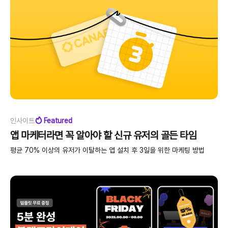
인사이트
Featured
앱 마케터라면 꼭 알아야 할 신규 유저의 골든 타임
평균 70% 이상의 유저가 이탈하는 앱 설치 후 3일을 위한 마케팅 방법