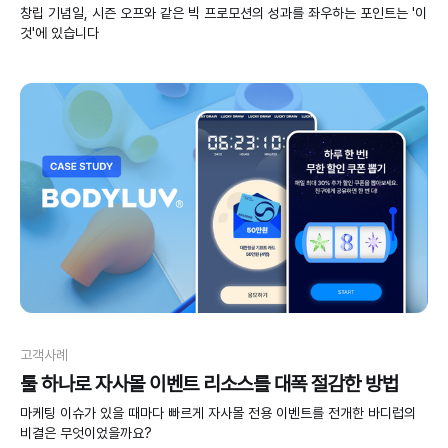
창립 기념일, 시즌 오프와 같은 빅 프로모션의 성과를 좌우하는 포인트는 '이
것'에 있습니다
고객사례
툴 하나로 자사몰 이벤트 리소스를 대폭 절감한 방법
마케팅 이슈가 있을 때마다 빠르게 자사몰 전용 이벤트를 전개한 바디럽의
비결은 무엇이었을까요?