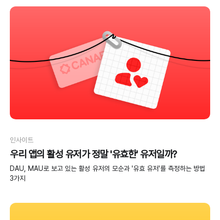
인사이트
우리 앱의 활성 유저가 정말 '유효한' 유저일까?
DAU, MAU로 보고 있는 활성 유저의 모순과 '유효 유저'를 측정하는 방법
3가지