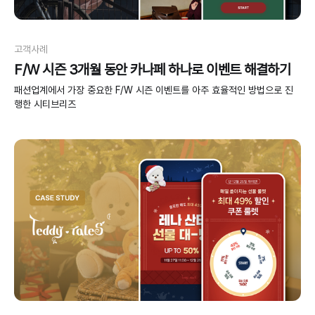
고객사례
F/W 시즌 3개월 동안 카나페 하나로 이벤트 해결하기
패션업계에서 가장 중요한 F/W 시즌 이벤트를 아주 효율적인 방법으로 진
행한 시티브리즈