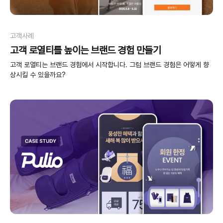
고객사례
고객 로열티를 높이는 브랜드 경험 만들기
고객 로열티는 브랜드 경험에서 시작합니다. 그럼 브랜드 경험은 어떻게 향
상시킬 수 있을까요?