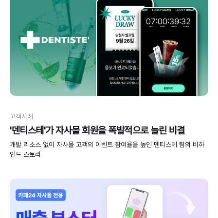
고객사례
'덴티스테'가 자사몰 회원을 폭발적으로 늘린 비결
개발 리소스 없이 자사몰 고객의 이벤트 참여율을 높인 덴티스테 팀의 비하
인드 스토리