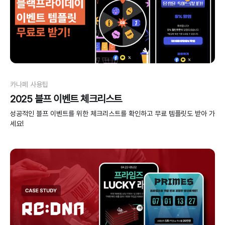
카나페 사용팁
2025 블프 이벤트 체크리스트
성공적인 블프 이벤트를 위한 체크리스트를 확인하고 무료 템플릿도 받아 가
세요!