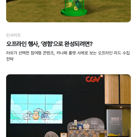
인사이트
오프라인 행사, ‘경험’으로 완성되려면?
러쉬가 선택한 참여형 콘텐츠, 카나페 룰렛 사례로 보는 오프라인 리드 수집
전략