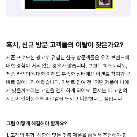
혹시, 신규 방문 고객들의 이탈이 잦은가요?
시즌 프로모션 광고로 유입된 신규 방문객들은 우리 브랜드에
대한 경험이 거의 없는 경우가 많습니다. 브랜드 히스토리도,
제품 라인업에 대한 이해도 부족한 상태에선 이벤트 참여가 곧
바로 일어나기 어렵습니다. 이벤트 참여 전 "어떤 제품이 나에
게 맞을까?"라는 고민을 먼저 하게 되어요. 문제는 이 고민의
시간이 길어질수록 피로감을 느끼고 이탈한다는 점입니다.
그럼 어떻게 해결해야 할까요?
1. 고객의 취향, 성향에 맞는 맞춤 제품을 좁혀서 추천해야 합