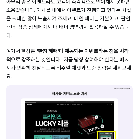
아무리 좋은 이벤트라도 고객이 즉각적으로 알아채지 못하면
소용없습니다. 자사몰 내에서 이벤트가 진행되고 있다는 사실
을 최대한 많이 노출시켜 주세요. 메인 배너는 기본이고, 팝업
배너, 상품 상세페이지 내 배너 영역까지 활용하실 수 있습니
다.
여기서 핵심은
‘한정 혜택'이 제공되는 이벤트라는 점을 시각
적으로 강조
하는 것입니다. 지금 당장 참여해야 한다는 메시
지가 명확히 전달되도록 비주얼 에셋과 노출 전략을 세워보세
요.