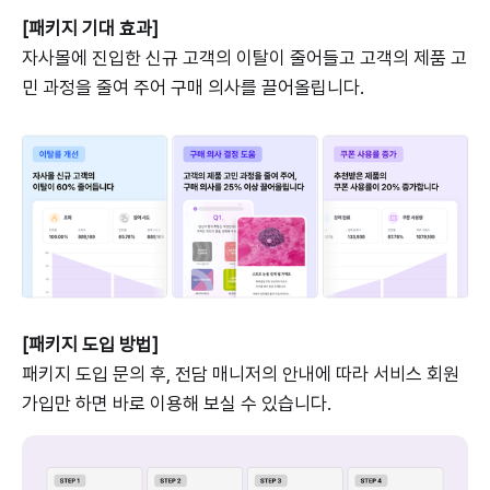
[패키지 기대 효과]
자사몰에 진입한 신규 고객의 이탈이 줄어들고 고객의 제품 고
민 과정을 줄여 주어 구매 의사를 끌어올립니다.
[패키지 도입 방법]
패키지 도입 문의 후, 전담 매니저의 안내에 따라 서비스 회원
가입만 하면 바로 이용해 보실 수 있습니다.