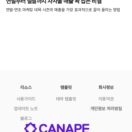
연말부터 설날까지 자사몰 매출 꽉 잡는 비결
연말·연초 마케팅 대목 시즌의 매출을 가장 효과적으로 끌어 올리는 방법
리소스
템플릿
회사정보
사용가이드
테마 템플릿
이용약관
업데이트 노트
개인정보 처리방침
블로그