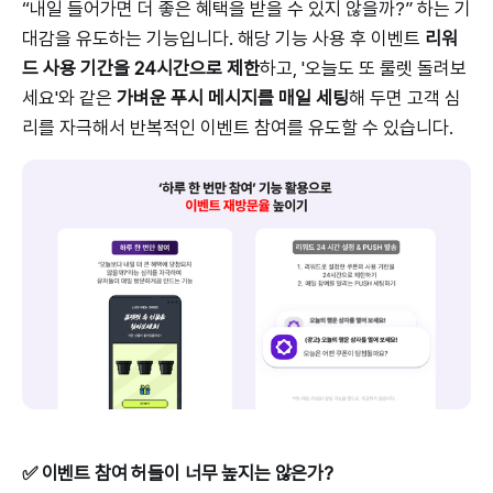
“내일 들어가면 더 좋은 혜택을 받을 수 있지 않을까?” 하는 기
대감을 유도하는 기능입니다. 해당 기능 사용 후 이벤트
리워
드 사용 기간을 24시간으로 제한
하고, '오늘도 또 룰렛 돌려보
세요'와 같은
가벼운 푸시 메시지를 매일 세팅
해 두면 고객 심
리를 자극해서 반복적인 이벤트 참여를 유도할 수 있습니다.
✅ 이벤트 참여 허들이 너무 높지는 않은가?