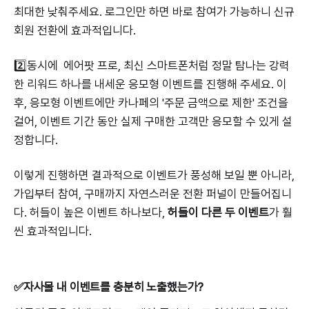
최대한 낮춰주세요. 로그인만 하면 바로 참여가 가능하니 신규
회원 전환에 효과적입니다.
2️⃣동시에 에어팟 프로, 최신 스마트폰처럼 정말 탐나는 강력
한 리워드 하나를 내세운 응모형 이벤트를 진행해 주세요. 이
후, 응모형 이벤트에만 카나페의 '주문 금액으로 제한' 조건을
걸어, 이벤트 기간 동안 실제 구매한 고객만 응모할 수 있게 설
정합니다.
이렇게 진행하면 결과적으로 이벤트가 풍성해 보일 뿐 아니라,
가입부터 참여, 구매까지 자연스러운 전환 퍼널이 만들어집니
다. 허들이 높은 이벤트 하나보다,
허들이 다른 두 이벤트
가 훨
씬 효과적입니다.
✅자사몰 내 이벤트를 충분히 노출했는가?