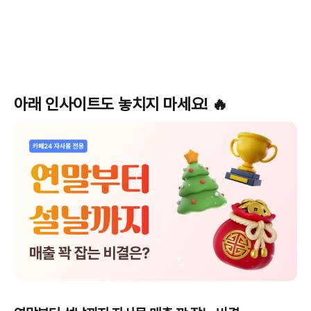
아래 인사이트도 놓치지 마세요! 🔥