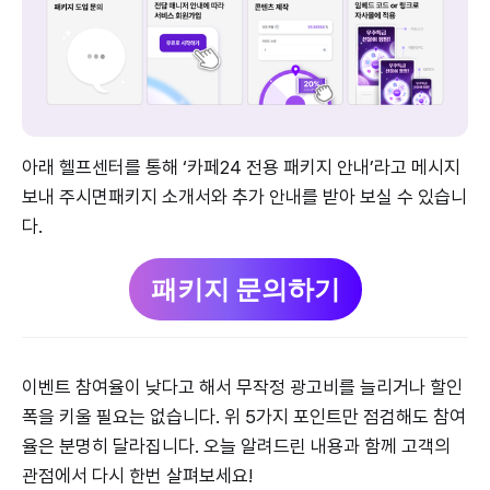
아래 헬프센터를 통해 ‘카페24 전용 패키지 안내’라고 메시지
보내 주시면패키지 소개서와 추가 안내를 받아 보실 수 있습니
다.
패키지 문의하기
이벤트 참여율이 낮다고 해서 무작정 광고비를 늘리거나 할인
폭을 키울 필요는 없습니다. 위 5가지 포인트만 점검해도 참여
율은 분명히 달라집니다. 오늘 알려드린 내용과 함께 고객의
관점에서 다시 한번 살펴보세요!