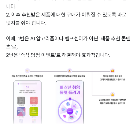
니다.
2. 이후 추천받은 제품에 대한 구매가 이뤄질 수 있도록 바로
넛지를 줘야 합니다.
이때, 1번은 AI 알고리즘이나 헬프센터가 아닌 ‘제품 추천 콘텐
츠’로,
2번은 ‘즉석 당첨 이벤트’로 해결해야 효과적입니다.