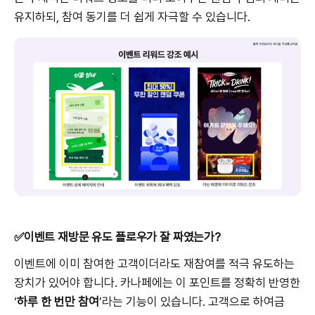
유지하되, 참여 동기를 더 쉽게 자극할 수 있습니다.
✅이벤트 재방문 유도 플로우가 잘 짜였는가?
이벤트에 이미 참여한 고객이더라도 재참여를 적극 유도하는
장치가 있어야 합니다. 카나페에는 이 포인트를 정확히 반영한
‘
하루 한 번만 참여
’라는 기능이 있습니다. 고객으로 하여금