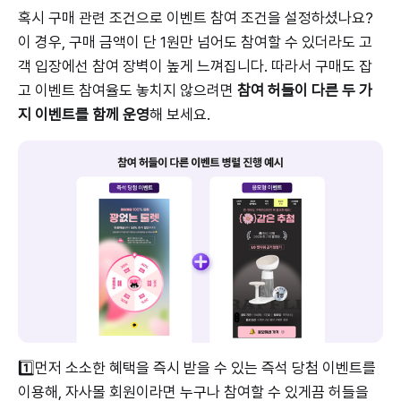
혹시 구매 관련 조건으로 이벤트 참여 조건을 설정하셨나요?
이 경우, 구매 금액이 단 1원만 넘어도 참여할 수 있더라도 고
객 입장에선 참여 장벽이 높게 느껴집니다. 따라서 구매도 잡
고 이벤트 참여율도 놓치지 않으려면
참여 허들이 다른 두 가
지 이벤트를 함께 운영
해 보세요.
1️⃣먼저 소소한 혜택을 즉시 받을 수 있는 즉석 당첨 이벤트를
이용해, 자사몰 회원이라면 누구나 참여할 수 있게끔 허들을