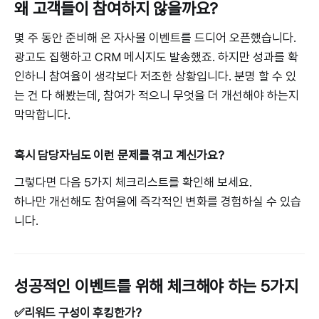
왜 고객들이 참여하지 않을까요?
몇 주 동안 준비해 온 자사몰 이벤트를 드디어 오픈했습니다.
광고도 집행하고 CRM 메시지도 발송했죠. 하지만 성과를 확
인하니 참여율이 생각보다 저조한 상황입니다. 분명 할 수 있
는 건 다 해봤는데, 참여가 적으니 무엇을 더 개선해야 하는지
막막합니다.
혹시 담당자님도 이런 문제를 겪고 계신가요?
그렇다면 다음 5가지 체크리스트를 확인해 보세요.
하나만 개선해도 참여율에 즉각적인 변화를 경험하실 수 있습
니다.
성공적인 이벤트를 위해 체크해야 하는 5가지
✅리워드 구성이 후킹한가?