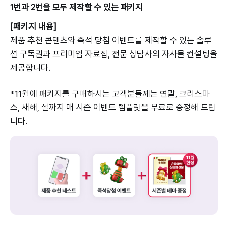
1번과 2번을 모두 제작할 수 있는 패키지
[패키지 내용]
제품 추천 콘텐츠와 즉석 당첨 이벤트를 제작할 수 있는 솔루
션 구독권과 프리미엄 자료집, 전문 상담사의 자사몰 컨설팅을
제공합니다.
*11월에 패키지를 구매하시는 고객분들께는 연말, 크리스마
스, 새해, 설까지 매 시즌 이벤트 템플릿을 무료로 증정해 드립
니다.